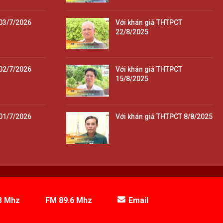
03/7/2026
Với khán giả THTPCT
22/8/2025
02/7/2026
Với khán giả THTPCT
15/8/2025
01/7/2026
Với khán giả THTPCT 8/8/2025
3 Mhz
FM 89.6 Mhz
Email