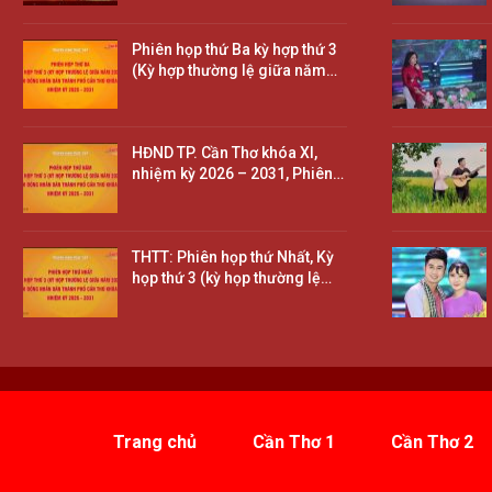
Phiên họp thứ Ba kỳ hợp thứ 3
(Kỳ hợp thường lệ giữa năm…
HĐND TP. Cần Thơ khóa XI,
nhiệm kỳ 2026 – 2031, Phiên…
THTT: Phiên họp thứ Nhất, Kỳ
họp thứ 3 (kỳ họp thường lệ…
Trang chủ
Cần Thơ 1
Cần Thơ 2