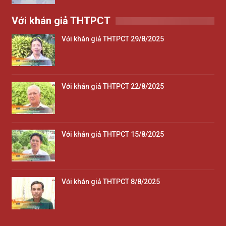
Với khán giả THTPCT
Với khán giả THTPCT 29/8/2025
Với khán giả THTPCT 22/8/2025
Với khán giả THTPCT 15/8/2025
Với khán giả THTPCT 8/8/2025