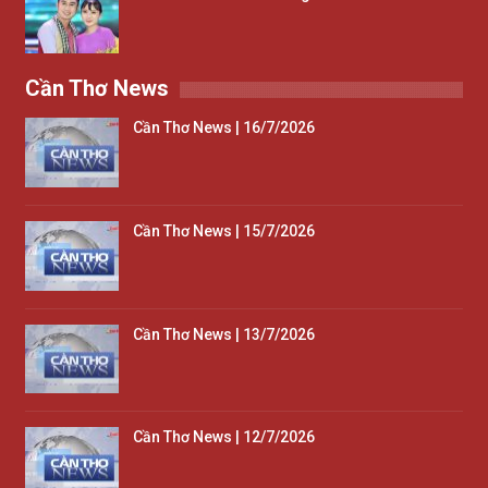
Cần Thơ News
Cần Thơ News | 16/7/2026
Cần Thơ News | 15/7/2026
Cần Thơ News | 13/7/2026
Cần Thơ News | 12/7/2026