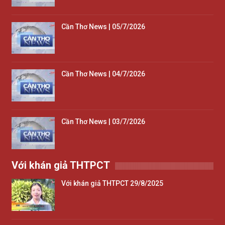
Cần Thơ News | 05/7/2026
Cần Thơ News | 04/7/2026
Cần Thơ News | 03/7/2026
Với khán giả THTPCT
Với khán giả THTPCT 29/8/2025