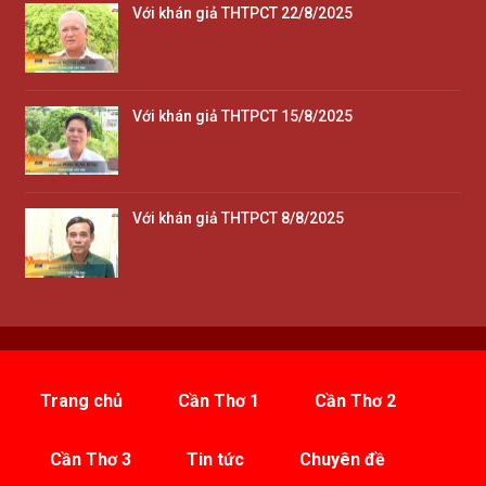
Với khán giả THTPCT 22/8/2025
Với khán giả THTPCT 15/8/2025
Với khán giả THTPCT 8/8/2025
Trang chủ
Cần Thơ 1
Cần Thơ 2
Cần Thơ 3
Tin tức
Chuyên đề