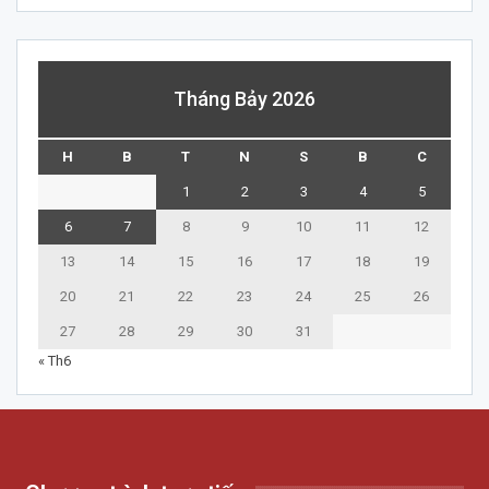
Tháng Bảy 2026
H
B
T
N
S
B
C
1
2
3
4
5
6
7
8
9
10
11
12
13
14
15
16
17
18
19
20
21
22
23
24
25
26
27
28
29
30
31
« Th6