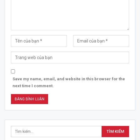
Save my name, email, and website in this browser for the
next time I comment.