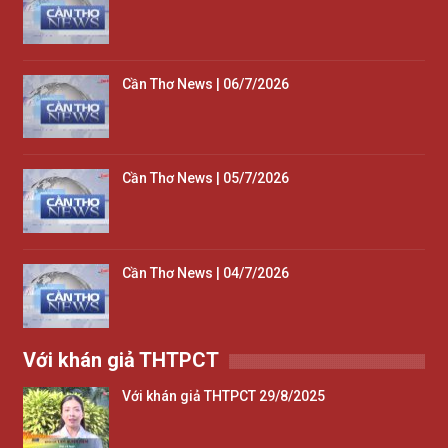
Cần Thơ News | 06/7/2026
Cần Thơ News | 05/7/2026
Cần Thơ News | 04/7/2026
Với khán giả THTPCT
Với khán giả THTPCT 29/8/2025