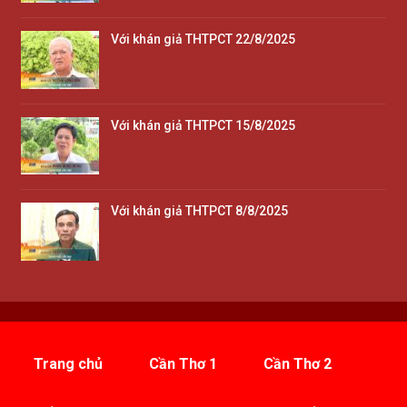
Với khán giả THTPCT 22/8/2025
Với khán giả THTPCT 15/8/2025
Với khán giả THTPCT 8/8/2025
Trang chủ
Cần Thơ 1
Cần Thơ 2