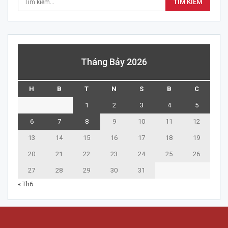
Tháng Bảy 2026
H
B
T
N
S
B
C
1
2
3
4
5
6
7
8
9
10
11
12
13
14
15
16
17
18
19
20
21
22
23
24
25
26
27
28
29
30
31
« Th6