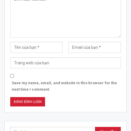
Save my name, email, and website in this browser for the
next time I comment.