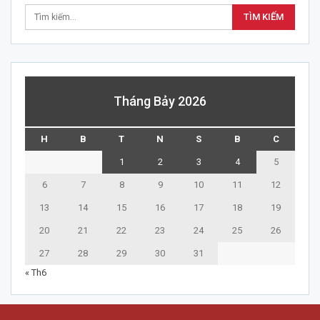
Tháng Bảy 2026
H
B
T
N
S
B
C
1
2
3
4
5
6
7
8
9
10
11
12
13
14
15
16
17
18
19
20
21
22
23
24
25
26
27
28
29
30
31
« Th6