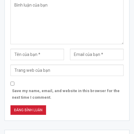
Save my name, email, and website in this browser for the
next time I comment.