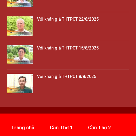
Với khán giả THTPCT 22/8/2025
Với khán giả THTPCT 15/8/2025
Với khán giả THTPCT 8/8/2025
Trang chủ
Cần Thơ 1
Cần Thơ 2