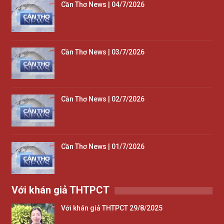
Cần Thơ News | 04/7/2026
Cần Thơ News | 03/7/2026
Cần Thơ News | 02/7/2026
Cần Thơ News | 01/7/2026
Với khán giả THTPCT
Với khán giả THTPCT 29/8/2025