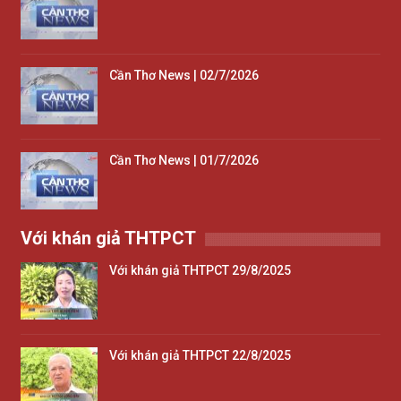
Cần Thơ News | 02/7/2026
Cần Thơ News | 01/7/2026
Với khán giả THTPCT
Với khán giả THTPCT 29/8/2025
Với khán giả THTPCT 22/8/2025