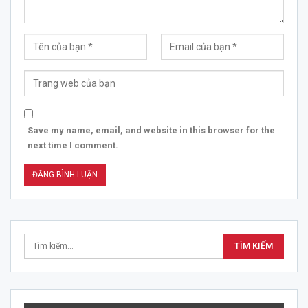
Save my name, email, and website in this browser for the
next time I comment.