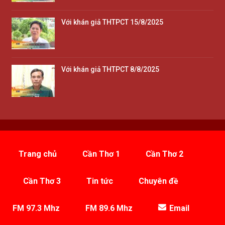
Với khán giả THTPCT 15/8/2025
Với khán giả THTPCT 8/8/2025
Trang chủ
Cần Thơ 1
Cần Thơ 2
Cần Thơ 3
Tin tức
Chuyên đề
FM 97.3 Mhz
FM 89.6 Mhz
Email