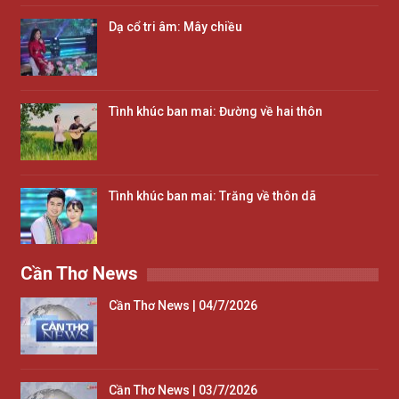
Dạ cổ tri âm: Mây chiều
Tình khúc ban mai: Đường về hai thôn
Tình khúc ban mai: Trăng về thôn dã
Cần Thơ News
Cần Thơ News | 04/7/2026
Cần Thơ News | 03/7/2026