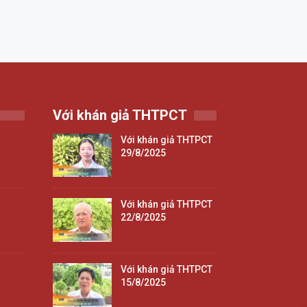
Với khán giả THTPCT
Với khán giả THTPCT
29/8/2025
Với khán giả THTPCT
22/8/2025
Với khán giả THTPCT
15/8/2025