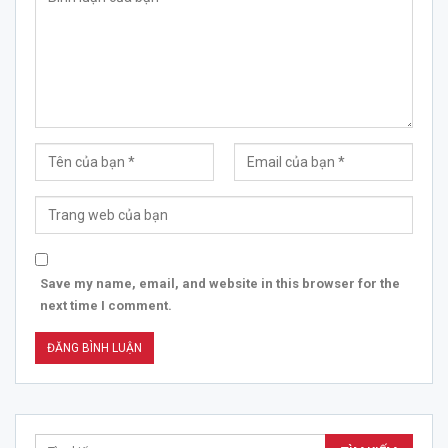
Save my name, email, and website in this browser for the
next time I comment.