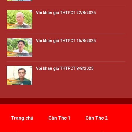
Với khán giả THTPCT 22/8/2025
Với khán giả THTPCT 15/8/2025
Với khán giả THTPCT 8/8/2025
Trang chủ
Cần Thơ 1
Cần Thơ 2