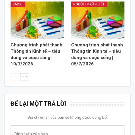
RADIO
NGƯỜI TP CẦN BIẾT
Chương trình phát thanh
Chương trình phát thanh
Thông tin Kinh tế – tiêu
Thông tin Kinh tế – tiêu
dùng và cuộc sống |
dùng và cuộc sống |
10/7/2026
05/7/2026
--
--
ĐỂ LẠI MỘT TRẢ LỜI
Địa chỉ email của bạn sẽ không được công bố.