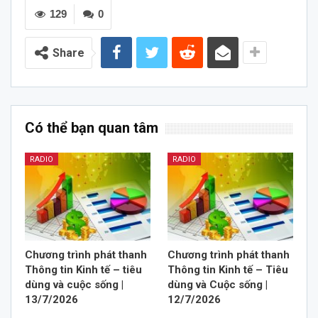
129
0
Share
Có thể bạn quan tâm
RADIO
RADIO
Chương trình phát thanh
Chương trình phát thanh
Thông tin Kinh tế – tiêu
Thông tin Kinh tế – Tiêu
dùng và cuộc sống |
dùng và Cuộc sống |
13/7/2026
12/7/2026