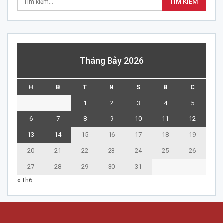
Tháng Bảy 2026
H
B
T
N
S
B
C
1
2
3
4
5
6
7
8
9
10
11
12
13
14
15
16
17
18
19
20
21
22
23
24
25
26
27
28
29
30
31
« Th6