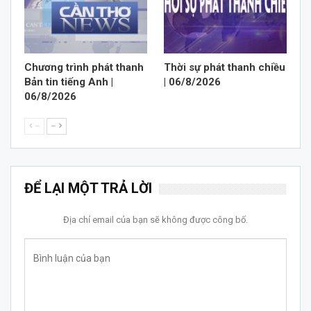
Chương trình phát thanh
Thời sự phát thanh chiều
Bản tin tiếng Anh |
| 06/8/2026
06/8/2026
--
--
ĐỂ LẠI MỘT TRẢ LỜI
Địa chỉ email của bạn sẽ không được công bố.