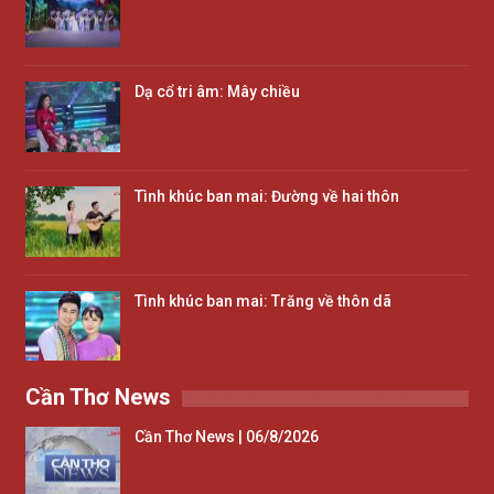
Dạ cổ tri âm: Mây chiều
Tình khúc ban mai: Đường về hai thôn
Tình khúc ban mai: Trăng về thôn dã
Cần Thơ News
Cần Thơ News | 06/8/2026