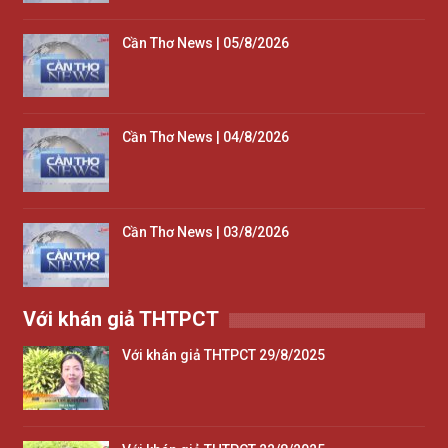
Cần Thơ News | 05/8/2026
Cần Thơ News | 04/8/2026
Cần Thơ News | 03/8/2026
Với khán giả THTPCT
Với khán giả THTPCT 29/8/2025