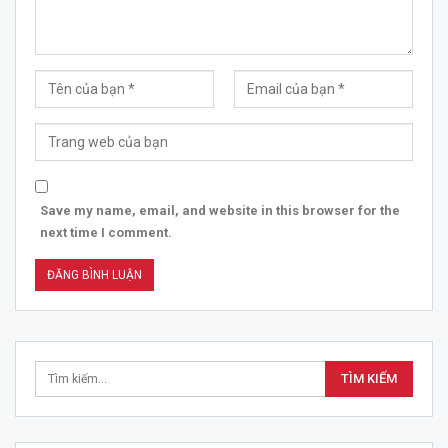
Save my name, email, and website in this browser for the
next time I comment.