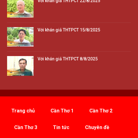
Với khán giả THTPCT 22/8/2025
Với khán giả THTPCT 15/8/2025
Với khán giả THTPCT 8/8/2025
Trang chủ
Cần Thơ 1
Cần Thơ 2
Cần Thơ 3
Tin tức
Chuyên đề