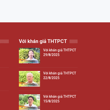
Với khán giả THTPCT
Với khán giả THTPCT
29/8/2025
Với khán giả THTPCT
22/8/2025
Với khán giả THTPCT
15/8/2025