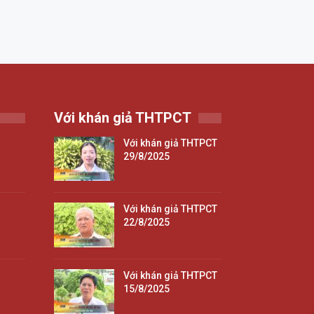
Với khán giả THTPCT
Với khán giả THTPCT
29/8/2025
Với khán giả THTPCT
22/8/2025
Với khán giả THTPCT
15/8/2025