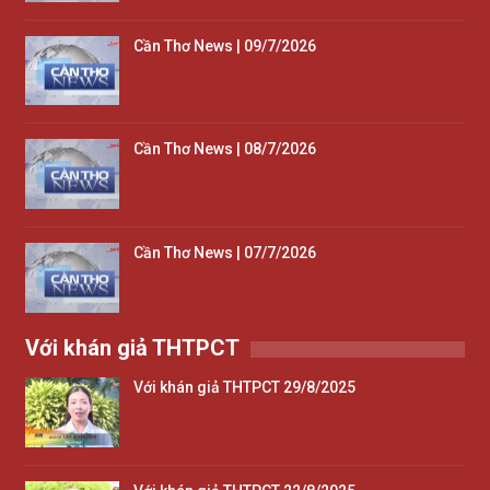
Cần Thơ News | 09/7/2026
Cần Thơ News | 08/7/2026
Cần Thơ News | 07/7/2026
Với khán giả THTPCT
Với khán giả THTPCT 29/8/2025