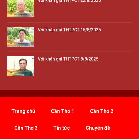
Với khán giả THTPCT 22/8/2025
Với khán giả THTPCT 15/8/2025
Với khán giả THTPCT 8/8/2025
Trang chủ
Cần Thơ 1
Cần Thơ 2
Cần Thơ 3
Tin tức
Chuyên đề