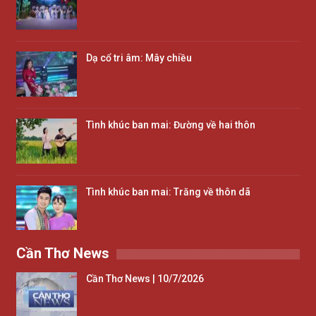
Dạ cổ tri âm: Mây chiều
Tình khúc ban mai: Đường về hai thôn
Tình khúc ban mai: Trăng về thôn dã
Cần Thơ News
Cần Thơ News | 10/7/2026