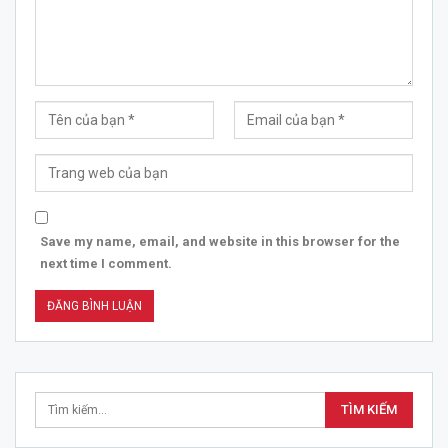
Save my name, email, and website in this browser for the
next time I comment.