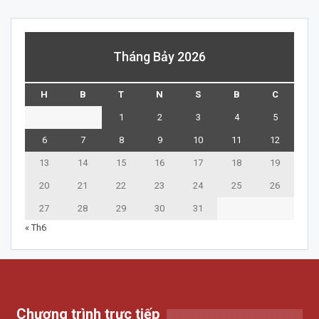
Tháng Bảy 2026
H
B
T
N
S
B
C
1
2
3
4
5
6
7
8
9
10
11
12
13
14
15
16
17
18
19
20
21
22
23
24
25
26
27
28
29
30
31
« Th6
Chương trình trực tiếp