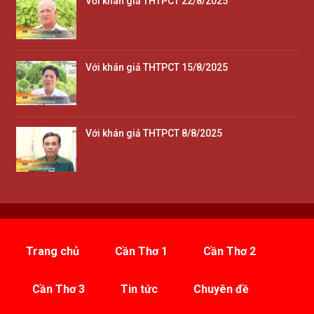
Với khán giả THTPCT 22/8/2025
Với khán giả THTPCT 15/8/2025
Với khán giả THTPCT 8/8/2025
Trang chủ
Cần Thơ 1
Cần Thơ 2
Cần Thơ 3
Tin tức
Chuyên đề