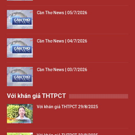
Cần Thơ News | 05/7/2026
Cần Thơ News | 04/7/2026
Cần Thơ News | 03/7/2026
Với khán giả THTPCT
Với khán giả THTPCT 29/8/2025