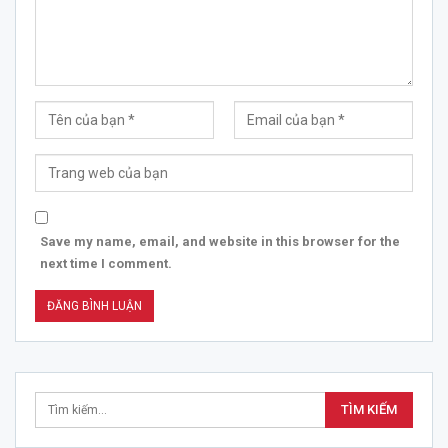
Save my name, email, and website in this browser for the
next time I comment.