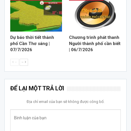
Dự báo thời tiết thành
Chương trình phát thanh
phố Cần Thơ sáng |
Người thành phố cần biết
07/7/2026
| 06/7/2026
--
--
ĐỂ LẠI MỘT TRẢ LỜI
Địa chỉ email của bạn sẽ không được công bố.