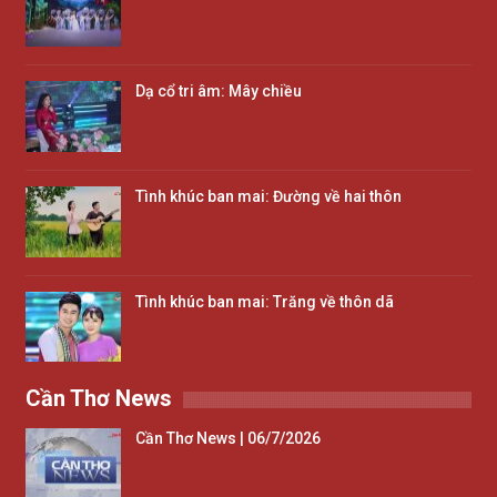
Dạ cổ tri âm: Mây chiều
Tình khúc ban mai: Đường về hai thôn
Tình khúc ban mai: Trăng về thôn dã
Cần Thơ News
Cần Thơ News | 06/7/2026