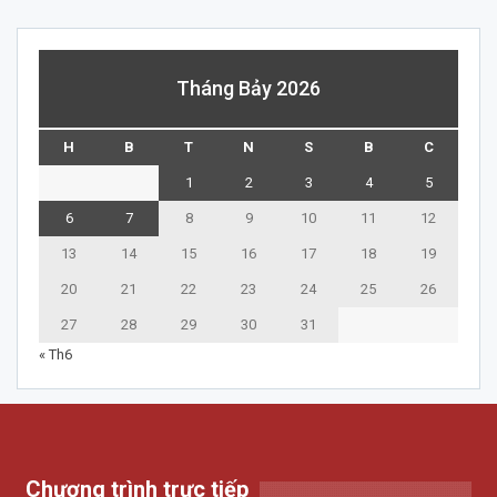
Tháng Bảy 2026
H
B
T
N
S
B
C
1
2
3
4
5
6
7
8
9
10
11
12
13
14
15
16
17
18
19
20
21
22
23
24
25
26
27
28
29
30
31
« Th6
Chương trình trực tiếp