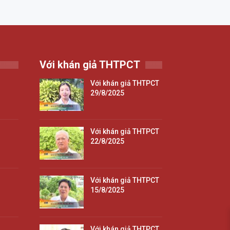
Với khán giả THTPCT
Với khán giả THTPCT
29/8/2025
Với khán giả THTPCT
22/8/2025
Với khán giả THTPCT
15/8/2025
Với khán giả THTPCT