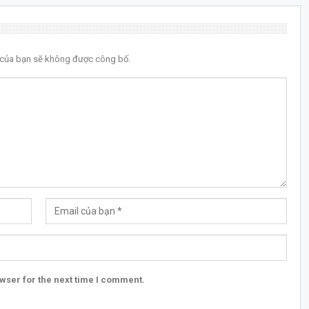
l của bạn sẽ không được công bố.
wser for the next time I comment.