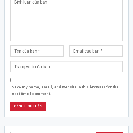
Save my name, email, and website in this browser for the
next time I comment.