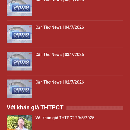
Cần Thơ News | 04/7/2026
Cần Thơ News | 03/7/2026
Cần Thơ News | 02/7/2026
Với khán giả THTPCT
Với khán giả THTPCT 29/8/2025