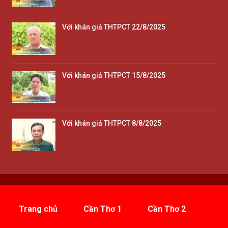
Với khán giả THTPCT 22/8/2025
Với khán giả THTPCT 15/8/2025
Với khán giả THTPCT 8/8/2025
Trang chủ
Cần Thơ 1
Cần Thơ 2