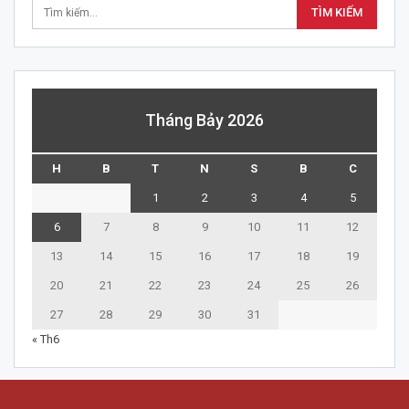
Tháng Bảy 2026
H
B
T
N
S
B
C
1
2
3
4
5
6
7
8
9
10
11
12
13
14
15
16
17
18
19
20
21
22
23
24
25
26
27
28
29
30
31
« Th6