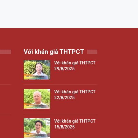
Với khán giả THTPCT
Với khán giả THTPCT
29/8/2025
Với khán giả THTPCT
22/8/2025
Với khán giả THTPCT
15/8/2025