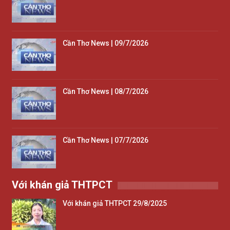
Cần Thơ News | 09/7/2026
Cần Thơ News | 08/7/2026
Cần Thơ News | 07/7/2026
Với khán giả THTPCT
Với khán giả THTPCT 29/8/2025