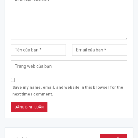
Save my name, email, and website in this browser for the
next time I comment.