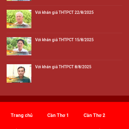
Với khán giả THTPCT 22/8/2025
Với khán giả THTPCT 15/8/2025
Với khán giả THTPCT 8/8/2025
Trang chủ
Cần Thơ 1
Cần Thơ 2