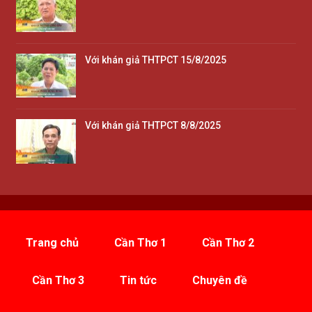
Với khán giả THTPCT 15/8/2025
Với khán giả THTPCT 8/8/2025
Trang chủ
Cần Thơ 1
Cần Thơ 2
Cần Thơ 3
Tin tức
Chuyên đề