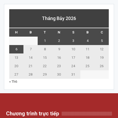
Tháng Bảy 2026
H
B
T
N
S
B
C
1
2
3
4
5
6
7
8
9
10
11
12
13
14
15
16
17
18
19
20
21
22
23
24
25
26
27
28
29
30
31
« Th6
Chương trình trực tiếp