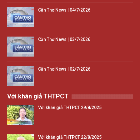
Cần Thơ News | 04/7/2026
Cần Thơ News | 03/7/2026
Cần Thơ News | 02/7/2026
Với khán giả THTPCT
Với khán giả THTPCT 29/8/2025
Với khán giả THTPCT 22/8/2025