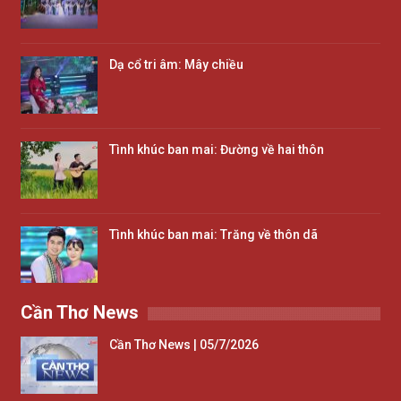
Dạ cổ tri âm: Mây chiều
Tình khúc ban mai: Đường về hai thôn
Tình khúc ban mai: Trăng về thôn dã
Cần Thơ News
Cần Thơ News | 05/7/2026