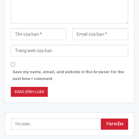
Save my name, email, and website in this browser for the
next time I comment.