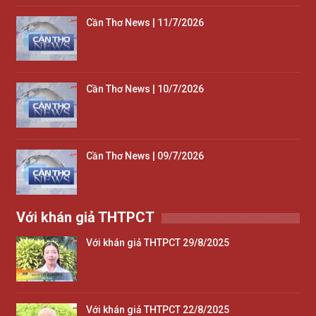
Cần Thơ News | 11/7/2026
Cần Thơ News | 10/7/2026
Cần Thơ News | 09/7/2026
Với khán giả THTPCT
Với khán giả THTPCT 29/8/2025
Với khán giả THTPCT 22/8/2025