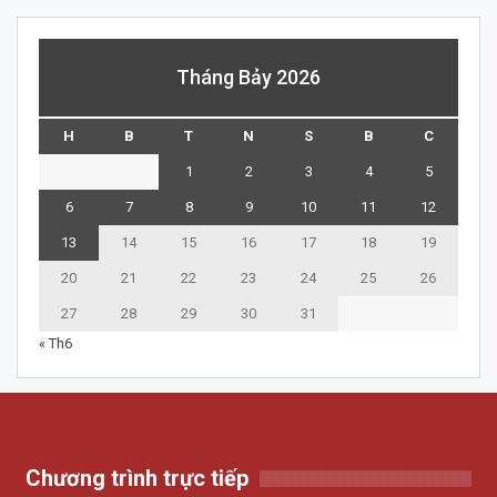
Tháng Bảy 2026
H
B
T
N
S
B
C
1
2
3
4
5
6
7
8
9
10
11
12
13
14
15
16
17
18
19
20
21
22
23
24
25
26
27
28
29
30
31
« Th6
Chương trình trực tiếp