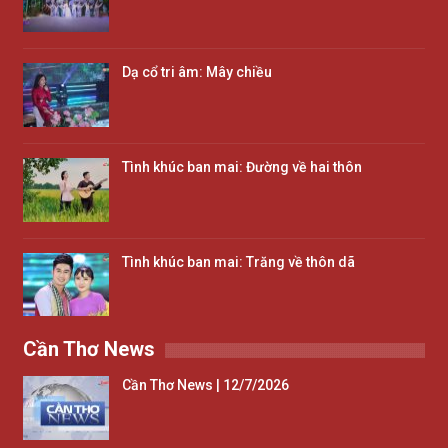
Dạ cổ tri âm: Mây chiều
Tình khúc ban mai: Đường về hai thôn
Tình khúc ban mai: Trăng về thôn dã
Cần Thơ News
Cần Thơ News | 12/7/2026