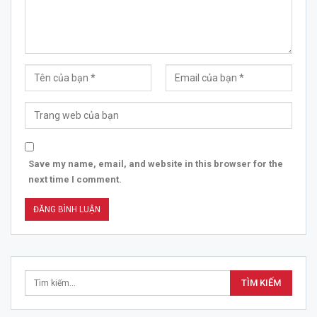
Save my name, email, and website in this browser for the
next time I comment.