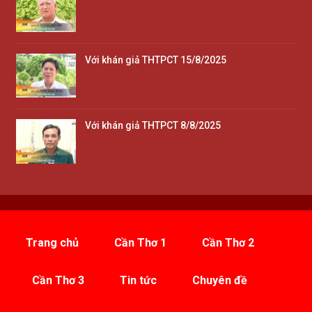
Với khán giả THTPCT 15/8/2025
Với khán giả THTPCT 8/8/2025
Trang chủ
Cần Thơ 1
Cần Thơ 2
Cần Thơ 3
Tin tức
Chuyên đề