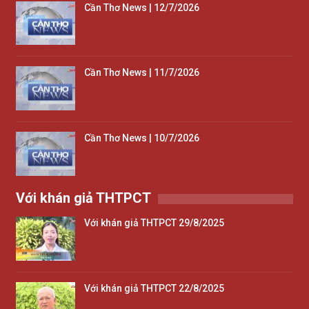
Cần Thơ News | 12/7/2026
Cần Thơ News | 11/7/2026
Cần Thơ News | 10/7/2026
Với khán giả THTPCT
Với khán giả THTPCT 29/8/2025
Với khán giả THTPCT 22/8/2025