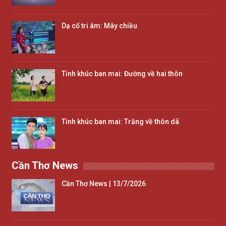
Dạ cổ tri âm: Mây chiều
Tình khúc ban mai: Đường về hai thôn
Tình khúc ban mai: Trăng về thôn dã
Cần Thơ News
Cần Thơ News | 13/7/2026