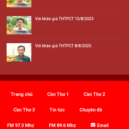
Với khán giả THTPCT 15/8/2025
Với khán giả THTPCT 8/8/2025
Trang chủ
Cần Thơ 1
Cần Thơ 2
Cần Thơ 3
Tin tức
Chuyên đề
FM 97.3 Mhz
FM 89.6 Mhz
Email