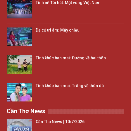
Tình ơi! Tôi hát: Một vòng Việt Nam
Dạ cổ tri âm: Mây chiều
Tình khúc ban mai: Đường về hai thôn
Tình khúc ban mai: Trăng về thôn dã
Cần Thơ News
Cần Thơ News | 10/7/2026