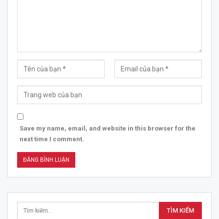
Save my name, email, and website in this browser for the
next time I comment.