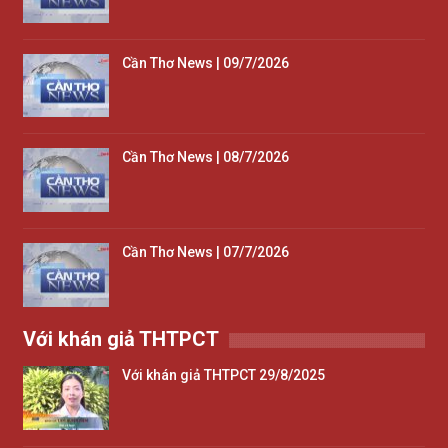
Cần Thơ News | 09/7/2026
Cần Thơ News | 08/7/2026
Cần Thơ News | 07/7/2026
Với khán giả THTPCT
Với khán giả THTPCT 29/8/2025