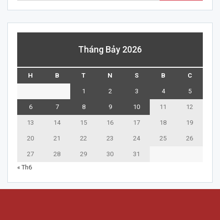
Tháng Bảy 2026
H
B
T
N
S
B
C
1
2
3
4
5
6
7
8
9
10
11
12
13
14
15
16
17
18
19
20
21
22
23
24
25
26
27
28
29
30
31
« Th6