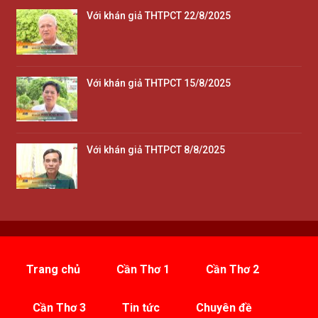
Với khán giả THTPCT 22/8/2025
Với khán giả THTPCT 15/8/2025
Với khán giả THTPCT 8/8/2025
Trang chủ
Cần Thơ 1
Cần Thơ 2
Cần Thơ 3
Tin tức
Chuyên đề