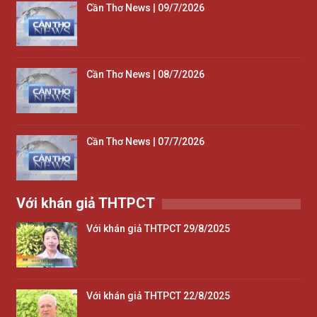
Cần Thơ News | 09/7/2026
Cần Thơ News | 08/7/2026
Cần Thơ News | 07/7/2026
Với khán giả THTPCT
Với khán giả THTPCT 29/8/2025
Với khán giả THTPCT 22/8/2025