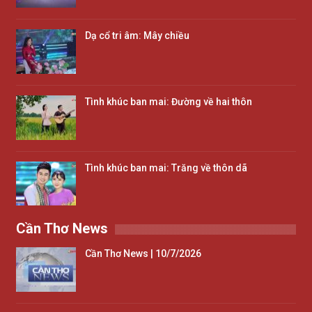
Dạ cổ tri âm: Mây chiều
Tình khúc ban mai: Đường về hai thôn
Tình khúc ban mai: Trăng về thôn dã
Cần Thơ News
Cần Thơ News | 10/7/2026