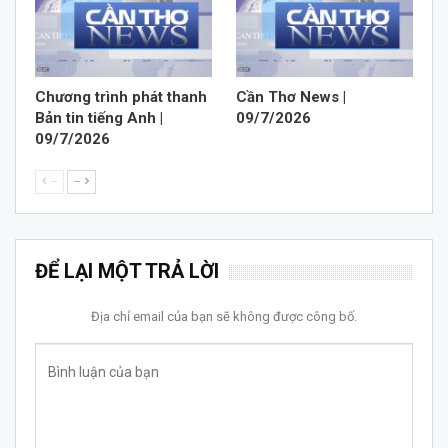
Chương trình phát thanh
Cần Thơ News |
Bản tin tiếng Anh |
09/7/2026
09/7/2026
--
--
ĐỂ LẠI MỘT TRẢ LỜI
Địa chỉ email của bạn sẽ không được công bố.