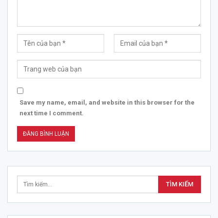
Save my name, email, and website in this browser for the
next time I comment.