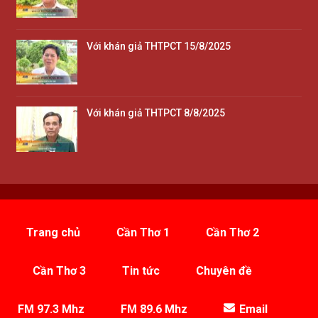
Với khán giả THTPCT 15/8/2025
Với khán giả THTPCT 8/8/2025
Trang chủ
Cần Thơ 1
Cần Thơ 2
Cần Thơ 3
Tin tức
Chuyên đề
FM 97.3 Mhz
FM 89.6 Mhz
Email