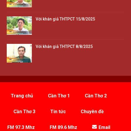
Với khán giả THTPCT 15/8/2025
Với khán giả THTPCT 8/8/2025
Trang chủ
Cần Thơ 1
Cần Thơ 2
Cần Thơ 3
Tin tức
Chuyên đề
FM 97.3 Mhz
FM 89.6 Mhz
Email