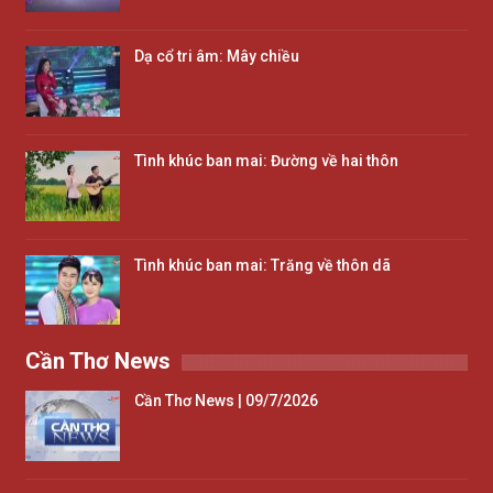
Dạ cổ tri âm: Mây chiều
Tình khúc ban mai: Đường về hai thôn
Tình khúc ban mai: Trăng về thôn dã
Cần Thơ News
Cần Thơ News | 09/7/2026