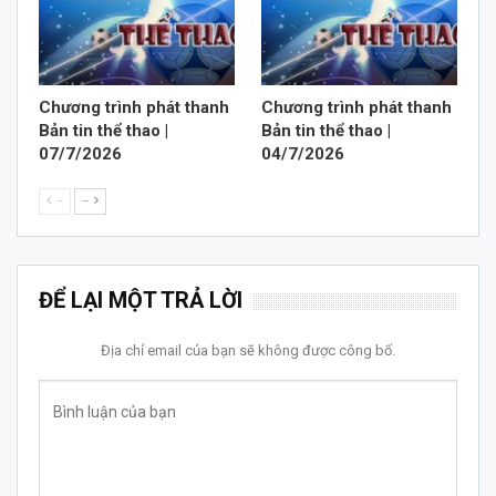
Chương trình phát thanh
Chương trình phát thanh
Bản tin thể thao |
Bản tin thể thao |
07/7/2026
04/7/2026
--
--
ĐỂ LẠI MỘT TRẢ LỜI
Địa chỉ email của bạn sẽ không được công bố.