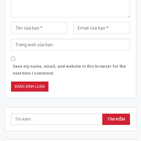
Save my name, email, and website in this browser for the
next time I comment.