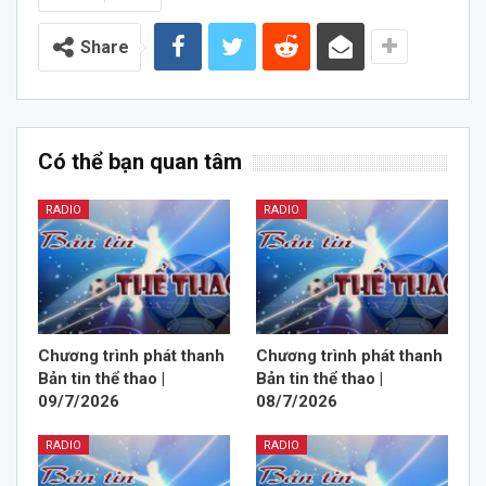
Share
Có thể bạn quan tâm
RADIO
RADIO
Chương trình phát thanh
Chương trình phát thanh
Bản tin thể thao |
Bản tin thể thao |
09/7/2026
08/7/2026
RADIO
RADIO