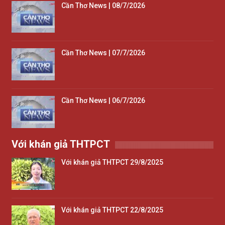
Cần Thơ News | 08/7/2026
Cần Thơ News | 07/7/2026
Cần Thơ News | 06/7/2026
Với khán giả THTPCT
Với khán giả THTPCT 29/8/2025
Với khán giả THTPCT 22/8/2025