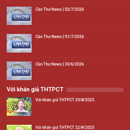
Cần Thơ News | 02/7/2026
Cần Thơ News | 01/7/2026
Cần Thơ News | 30/6/2026
Với khán giả THTPCT
Với khán giả THTPCT 29/8/2025
Với khán giả THTPCT 22/8/2025