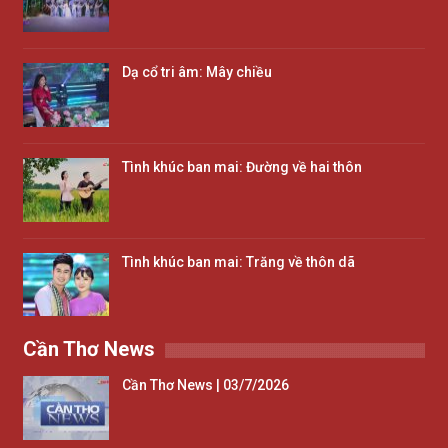
Dạ cổ tri âm: Mây chiều
Tình khúc ban mai: Đường về hai thôn
Tình khúc ban mai: Trăng về thôn dã
Cần Thơ News
Cần Thơ News | 03/7/2026