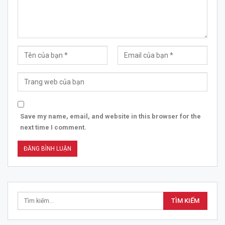
Save my name, email, and website in this browser for the
next time I comment.