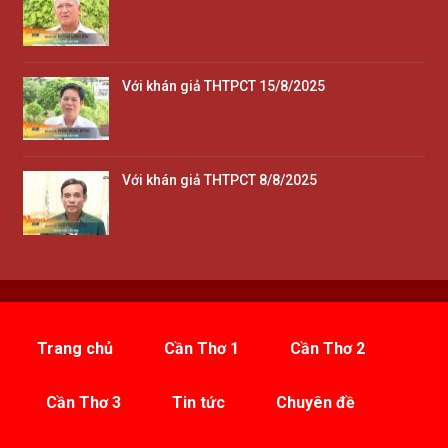
Với khán giả THTPCT 15/8/2025
Với khán giả THTPCT 8/8/2025
Trang chủ
Cần Thơ 1
Cần Thơ 2
Cần Thơ 3
Tin tức
Chuyên đề