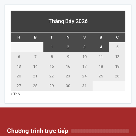
Tháng Bảy 2026
H
B
T
N
S
B
C
1
2
3
4
5
6
7
8
9
10
11
12
13
14
15
16
17
18
19
20
21
22
23
24
25
26
27
28
29
30
31
« Th6
Chương trình trực tiếp