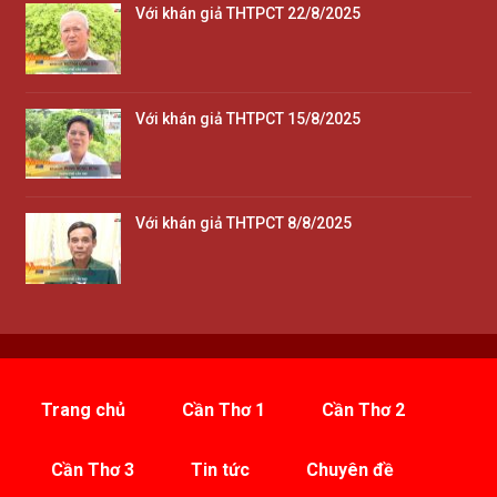
Với khán giả THTPCT 22/8/2025
Với khán giả THTPCT 15/8/2025
Với khán giả THTPCT 8/8/2025
Trang chủ
Cần Thơ 1
Cần Thơ 2
Cần Thơ 3
Tin tức
Chuyên đề