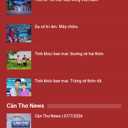
Dạ cổ tri âm: Mây chiều
Tình khúc ban mai: Đường về hai thôn
Tình khúc ban mai: Trăng về thôn dã
Cần Thơ News
Cần Thơ News | 07/7/2026