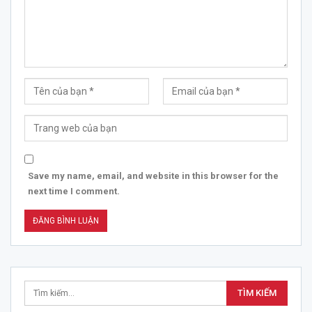
Save my name, email, and website in this browser for the
next time I comment.