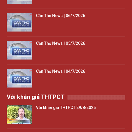
Cần Thơ News | 06/7/2026
Cần Thơ News | 05/7/2026
Cần Thơ News | 04/7/2026
Với khán giả THTPCT
Với khán giả THTPCT 29/8/2025