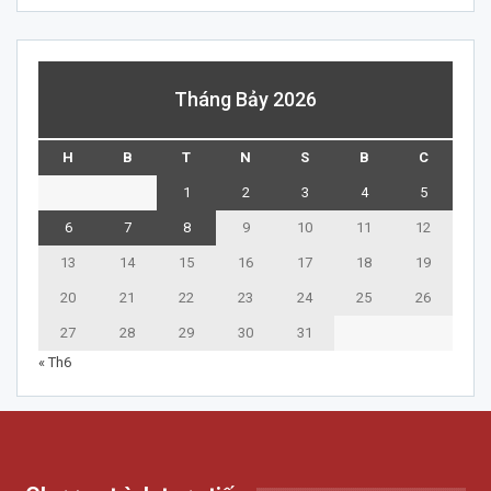
Tháng Bảy 2026
H
B
T
N
S
B
C
1
2
3
4
5
6
7
8
9
10
11
12
13
14
15
16
17
18
19
20
21
22
23
24
25
26
27
28
29
30
31
« Th6