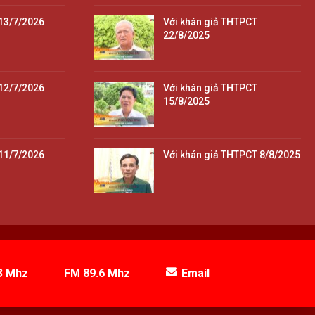
13/7/2026
Với khán giả THTPCT
22/8/2025
12/7/2026
Với khán giả THTPCT
15/8/2025
11/7/2026
Với khán giả THTPCT 8/8/2025
3 Mhz
FM 89.6 Mhz
Email