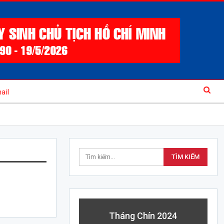
ail
Tháng Chín 2024