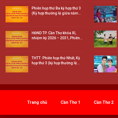
Phiên họp thứ Ba kỳ hợp thứ 3
(Kỳ hợp thường lệ giữa năm…
HĐND TP. Cần Thơ khóa XI,
nhiệm kỳ 2026 – 2031, Phiên…
THTT: Phiên họp thứ Nhất, Kỳ
họp thứ 3 (kỳ họp thường lệ…
Trang chủ
Cần Thơ 1
Cần Thơ 2