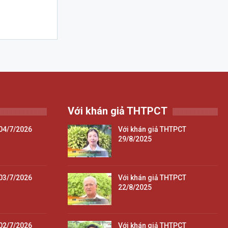
Với khán giả THTPCT
04/7/2026
Với khán giả THTPCT
29/8/2025
03/7/2026
Với khán giả THTPCT
22/8/2025
02/7/2026
Với khán giả THTPCT