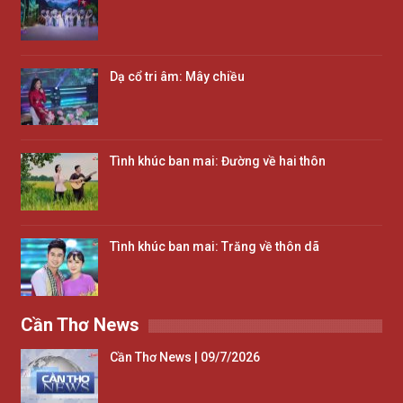
Dạ cổ tri âm: Mây chiều
Tình khúc ban mai: Đường về hai thôn
Tình khúc ban mai: Trăng về thôn dã
Cần Thơ News
Cần Thơ News | 09/7/2026