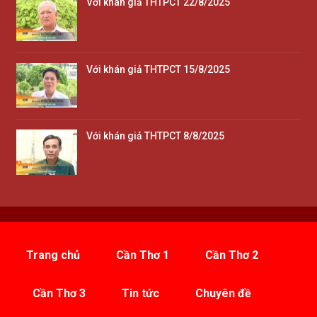
Với khán giả THTPCT 22/8/2025
Với khán giả THTPCT 15/8/2025
Với khán giả THTPCT 8/8/2025
Trang chủ
Cần Thơ 1
Cần Thơ 2
Cần Thơ 3
Tin tức
Chuyên đề