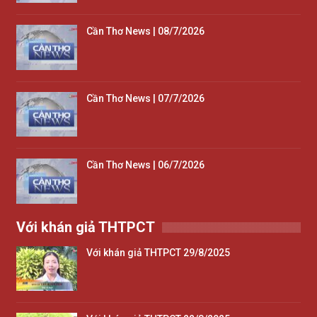
Cần Thơ News | 08/7/2026
Cần Thơ News | 07/7/2026
Cần Thơ News | 06/7/2026
Với khán giả THTPCT
Với khán giả THTPCT 29/8/2025