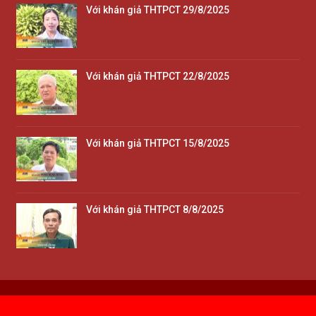
Với khán giả THTPCT 29/8/2025
Với khán giả THTPCT 22/8/2025
Với khán giả THTPCT 15/8/2025
Với khán giả THTPCT 8/8/2025