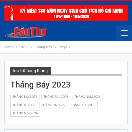
Home
2023
Tháng Bảy
Page 3
lưu trữ hàng tháng
Tháng Bảy 2023
THÁNG BẢY 2026
THÁNG SÁU 2026
THÁNG NĂM 2026
THÁNG TƯ 2026
THÁNG BA 2026
THÁNG HAI 2026
THÁNG MỘT 2026