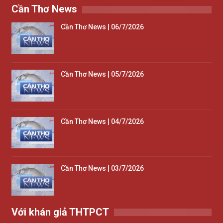
Cần Thơ News
Cần Thơ News | 06/7/2026
Cần Thơ News | 05/7/2026
Cần Thơ News | 04/7/2026
Cần Thơ News | 03/7/2026
Với khán giả THTPCT