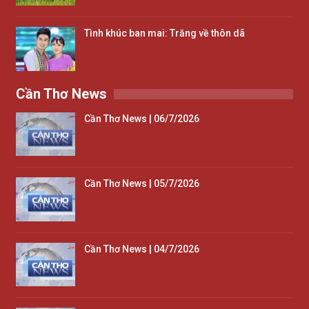
Tình khúc ban mai: Trăng về thôn dã
Cần Thơ News
Cần Thơ News | 06/7/2026
Cần Thơ News | 05/7/2026
Cần Thơ News | 04/7/2026