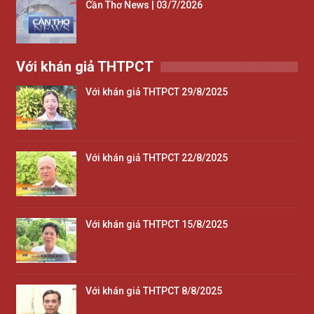
Cần Thơ News | 03/7/2026
Với khán giả THTPCT
Với khán giả THTPCT 29/8/2025
Với khán giả THTPCT 22/8/2025
Với khán giả THTPCT 15/8/2025
Với khán giả THTPCT 8/8/2025